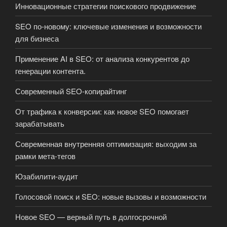
Инновационные стратегии поискового продвижение
SEO по-новому: ключевые изменения и возможности
для бизнеса
Применение AI в SEO: от анализа конкурентов до
генерации контента.
Современный SEO-копирайтинг
От трафика к конверсии: как новое SEO помогает
зарабатывать
Современная внутренняя оптимизация: выходим за
рамки мета-тегов
Юзабилити-аудит
Голосовой поиск и SEO: новые вызовы и возможности
Новое SEO — верный путь в долгосрочной