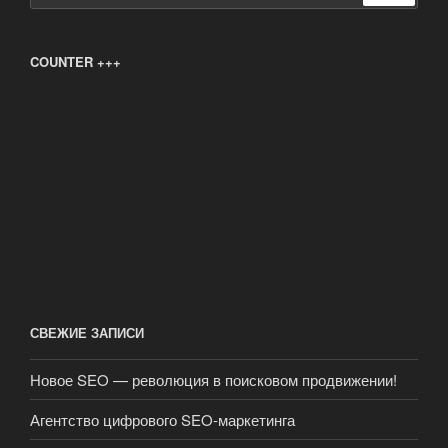
COUNTER +++
СВЕЖИЕ ЗАПИСИ
Новое SEO — революция в поисковом продвижении!
Агентство цифрового SEO-маркетинга