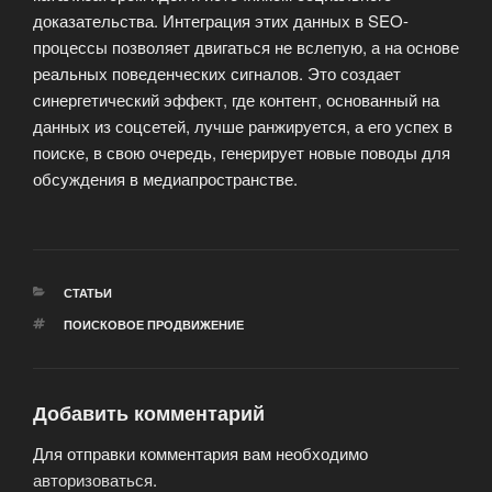
доказательства. Интеграция этих данных в SEO-
процессы позволяет двигаться не вслепую, а на основе
реальных поведенческих сигналов. Это создает
синергетический эффект, где контент, основанный на
данных из соцсетей, лучше ранжируется, а его успех в
поиске, в свою очередь, генерирует новые поводы для
обсуждения в медиапространстве.
РУБРИКИ
СТАТЬИ
МЕТКИ
ПОИСКОВОЕ ПРОДВИЖЕНИЕ
Добавить комментарий
Для отправки комментария вам необходимо
авторизоваться
.