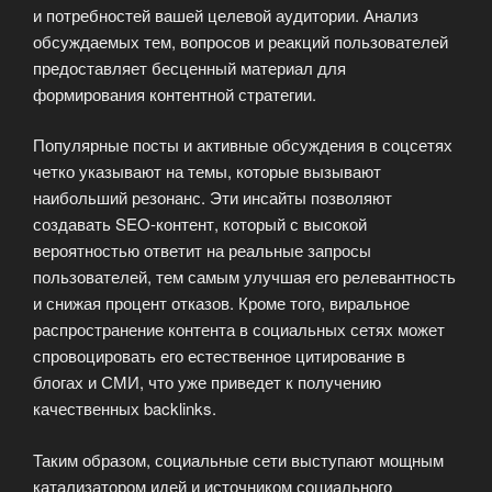
и потребностей вашей целевой аудитории. Анализ
обсуждаемых тем, вопросов и реакций пользователей
предоставляет бесценный материал для
формирования контентной стратегии.
Популярные посты и активные обсуждения в соцсетях
четко указывают на темы, которые вызывают
наибольший резонанс. Эти инсайты позволяют
создавать SEO-контент, который с высокой
вероятностью ответит на реальные запросы
пользователей, тем самым улучшая его релевантность
и снижая процент отказов. Кроме того, виральное
распространение контента в социальных сетях может
спровоцировать его естественное цитирование в
блогах и СМИ, что уже приведет к получению
качественных backlinks.
Таким образом, социальные сети выступают мощным
катализатором идей и источником социального