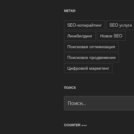
МЕТКИ
SEO-копирайтинг
SEO услуги
Линкбилдинг
Новое SEO
Поисковая оптимизация
Поисковое продвижение
Цифровой маркетинг
ПОИСК
Искать:
COUNTER +++