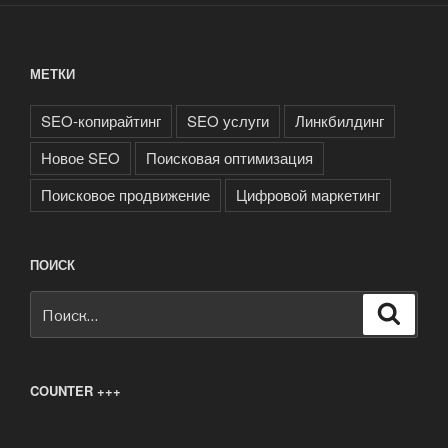
МЕТКИ
SEO-копирайтинг
SEO услуги
Линкбилдинг
Новое SEO
Поисковая оптимизация
Поисковое продвижение
Цифровой маркетинг
ПОИСК
Искать:
Поиск
COUNTER +++