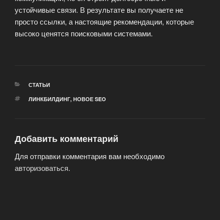
устойчивые связи. В результате вы получаете не
просто ссылки, а настоящие рекомендации, которые
высоко ценятся поисковыми системами.
РУБРИКИ
СТАТЬИ
МЕТКИ
ЛИНКБИЛДИНГ
,
НОВОЕ SEO
Добавить комментарий
Для отправки комментария вам необходимо
авторизоваться
.
Навигация