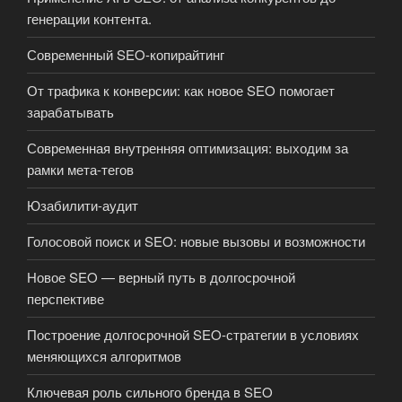
генерации контента.
Современный SEO-копирайтинг
От трафика к конверсии: как новое SEO помогает
зарабатывать
Современная внутренняя оптимизация: выходим за
рамки мета-тегов
Юзабилити-аудит
Голосовой поиск и SEO: новые вызовы и возможности
Новое SEO — верный путь в долгосрочной
перспективе
Построение долгосрочной SEO-стратегии в условиях
меняющихся алгоритмов
Ключевая роль сильного бренда в SEO