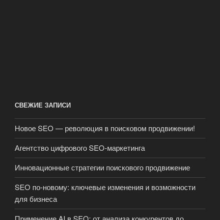
СВЕЖИЕ ЗАПИСИ
Новое SEO — революция в поисковом продвижении!
Агентство цифрового SEO-маркетинга
Инновационные стратегии поискового продвижение
SEO по-новому: ключевые изменения и возможности
для бизнеса
Применение AI в SEO: от анализа конкурентов до